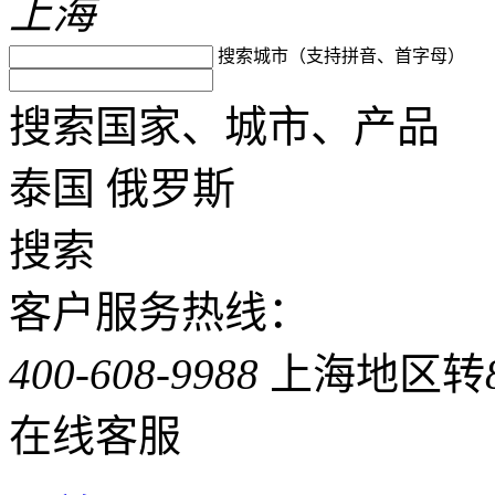
上海
搜索城市（支持拼音、首字母）
搜索国家、城市、产品
泰国
俄罗斯
搜索
客户服务热线：
400-608-9988
上海地区转
在线客服