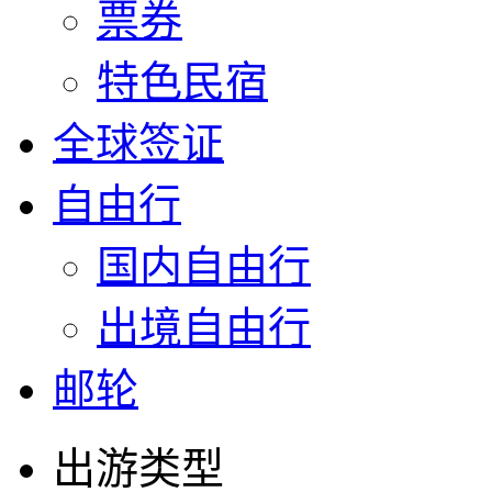
票券
特色民宿
全球签证
自由行
国内自由行
出境自由行
邮轮
出游类型