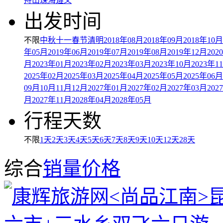
舟山
珠海
遵义
出发时间
不限
中秋
十一
春节
清明
2018年08月
2018年09月
2018年10月
年05月
2019年06月
2019年07月
2019年08月
2019年12月
202
月
2023年01月
2023年02月
2023年03月
2023年10月
2023年1
2025年02月
2025年03月
2025年04月
2025年05月
2025年06月
09月
10月
11月
12月
2027年01月
2027年02月
2027年03月
202
月
2027年11月
2028年04月
2028年05月
行程天数
不限
1天
2天
3天
4天
5天
6天
7天
8天
9天
10天
12天
28天
综合
销量
价格