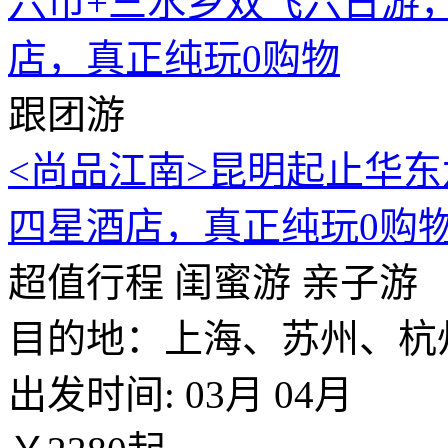
跟团游
<尚品江南>昆明起止华
四星酒店，真正纯玩0购
超值行程
闺蜜游
亲子游
目的地：上海、苏州、杭
出发时间:
03月
04月