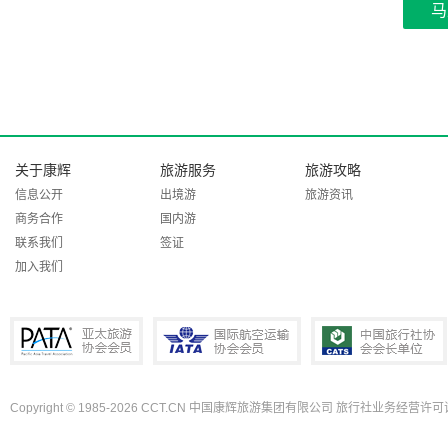
马
关于康辉
旅游服务
旅游攻略
信息公开
出境游
旅游资讯
商务合作
国内游
联系我们
签证
加入我们
Copyright © 1985-2026 CCT.CN 中国康辉旅游集团有限公司 旅行社业务经营许可证
PATA亚太旅游协会会员
IATA国际航空运输协会会员
中国旅行社协会会长单位